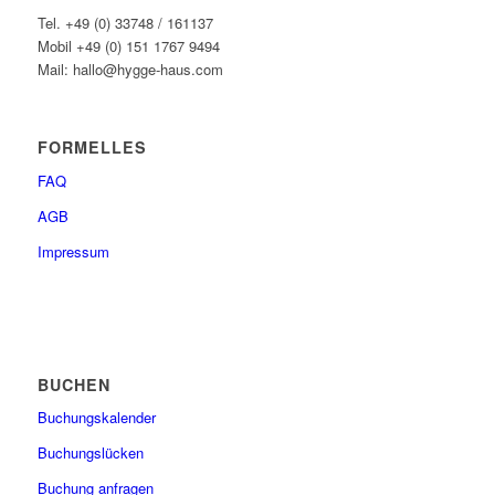
Tel. +49 (0) 33748 / 161137
Mobil +49 (0) 151 1767 9494
Mail: hallo@hygge-haus.com
FORMELLES
FAQ
AGB
Impressum
BUCHEN
Buchungskalender
Buchungslücken
Buchung anfragen