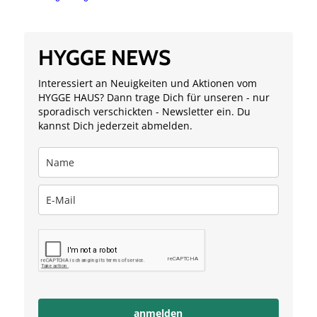
HYGGE NEWS
Interessiert an Neuigkeiten und Aktionen vom
HYGGE HAUS? Dann trage Dich für unseren - nur
sporadisch verschickten - Newsletter ein. Du
kannst Dich jederzeit abmelden.
anmelden