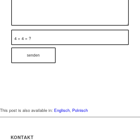
4 + 4 = ?
This post is also available in:
Englisch
Polnisch
KONTAKT