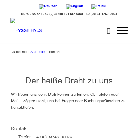
Rufe uns an: +49 (0)33748 161137 oder +49 (0)151 1767 9494
Du bist hier:
Startseite
/
Kontakt
Der heiße Draht zu uns
Wir freuen uns sehr, Dich kennen zu lernen. Ob Telefon oder
Mail – zögere nicht, uns bei Fragen oder Buchungswünschen zu
kontaktieren.
Kontakt
Telefon: +49 (0) 33748 161137