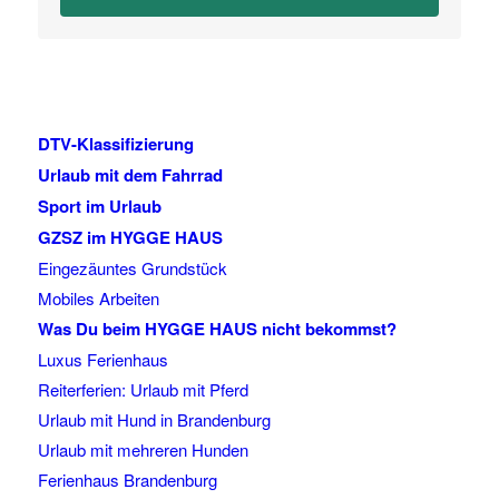
DTV-Klassifizierung
Urlaub mit dem Fahrrad
Sport im Urlaub
GZSZ im HYGGE HAUS
Eingezäuntes Grundstück
Mobiles Arbeiten
Was Du beim HYGGE HAUS nicht bekommst?
Luxus Ferienhaus
Reiterferien: Urlaub mit Pferd
Urlaub mit Hund in Brandenburg
Urlaub mit mehreren Hunden
Ferienhaus Brandenburg