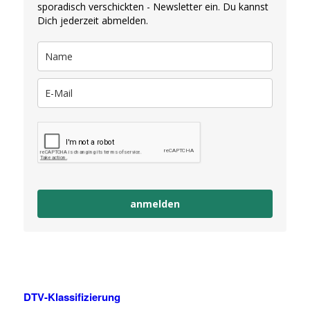
sporadisch verschickten - Newsletter ein. Du kannst
Dich jederzeit abmelden.
anmelden
DTV-Klassifizierung