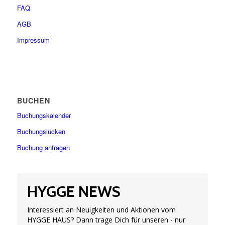
FAQ
AGB
Impressum
BUCHEN
Buchungskalender
Buchungslücken
Buchung anfragen
HYGGE NEWS
Interessiert an Neuigkeiten und Aktionen vom
HYGGE HAUS? Dann trage Dich für unseren - nur