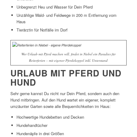
Unbegrenzt Heu und Wasser für Dein Pferd
Unzählige Wald- und Feldwege in 200 m Entfernung vom
Haus
Tierärztin für Notfälle im Dorf
Wer Urlaub mit Pferd machen will, findet in Niebel ein Paradies für
Reiterferien – mit eigener Pferdekoppel inkl. Unterstand
URLAUB MIT PFERD UND
HUND
Sehr gerne kannst Du nicht nur Dein Pferd, sondern auch den
Hund mitbringen. Auf den Hund wartet ein eigener, komplett
umzäunter Garten sowie alle Bequemlichkeiten im Haus:
Hochwertige Hundebetten und Decken
Hundehandtücher
Hundenäpfe in drei Größen