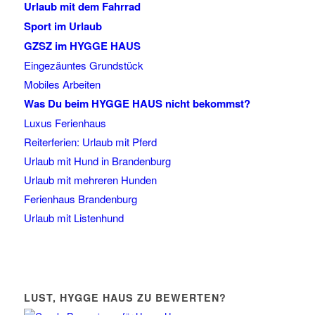
Urlaub mit dem Fahrrad
Sport im Urlaub
GZSZ im HYGGE HAUS
Eingezäuntes Grundstück
Mobiles Arbeiten
Was Du beim HYGGE HAUS nicht bekommst?
Luxus Ferienhaus
Reiterferien: Urlaub mit Pferd
Urlaub mit Hund in Brandenburg
Urlaub mit mehreren Hunden
Ferienhaus Brandenburg
Urlaub mit Listenhund
LUST, HYGGE HAUS ZU BEWERTEN?