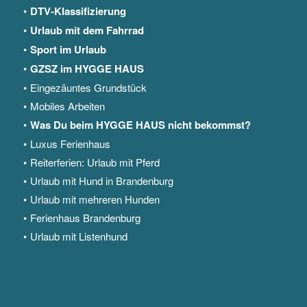
DTV-Klassifizierung
Urlaub mit dem Fahrrad
Sport im Urlaub
GZSZ im HYGGE HAUS
Eingezäuntes Grundstück
Mobiles Arbeiten
Was Du beim HYGGE HAUS nicht bekommst?
Luxus Ferienhaus
Reiterferien: Urlaub mit Pferd
Urlaub mit Hund in Brandenburg
Urlaub mit mehreren Hunden
Ferienhaus Brandenburg
Urlaub mit Listenhund