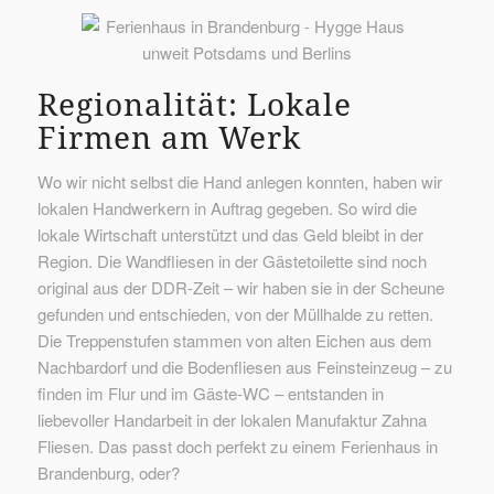
Regionalität: Lokale
Firmen am Werk
Wo wir nicht selbst die Hand anlegen konnten, haben wir
lokalen Handwerkern in Auftrag gegeben. So wird die
lokale Wirtschaft unterstützt und das Geld bleibt in der
Region. Die Wandfliesen in der Gästetoilette sind noch
original aus der DDR-Zeit – wir haben sie in der Scheune
gefunden und entschieden, von der Müllhalde zu retten.
Die Treppenstufen stammen von alten Eichen aus dem
Nachbardorf und die Bodenfliesen aus Feinsteinzeug – zu
finden im Flur und im Gäste-WC – entstanden in
liebevoller Handarbeit in der lokalen Manufaktur Zahna
Fliesen. Das passt doch perfekt zu einem Ferienhaus in
Brandenburg, oder?