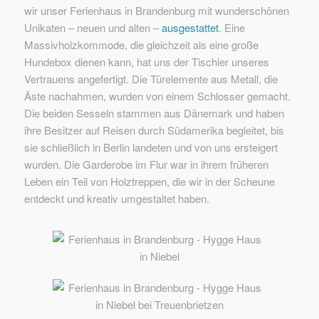
wir unser Ferienhaus in Brandenburg mit wunderschönen
Unikaten – neuen und alten –
ausgestattet
. Eine
Massivholzkommode, die gleichzeit als eine große
Hundebox dienen kann, hat uns der Tischler unseres
Vertrauens angefertigt. Die Türelemente aus Metall, die
Äste nachahmen, wurden von einem Schlosser gemacht.
Die beiden Sesseln stammen aus Dänemark und haben
ihre Besitzer auf Reisen durch Südamerika begleitet, bis
sie schließlich in Berlin landeten und von uns ersteigert
wurden. Die Garderobe im Flur war in ihrem früheren
Leben ein Teil von Holztreppen, die wir in der Scheune
entdeckt und kreativ umgestaltet haben.