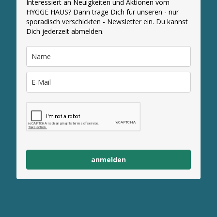
Interessiert an Neuigkeiten und Aktionen vom
HYGGE HAUS? Dann trage Dich für unseren - nur
sporadisch verschickten - Newsletter ein. Du kannst
Dich jederzeit abmelden.
anmelden