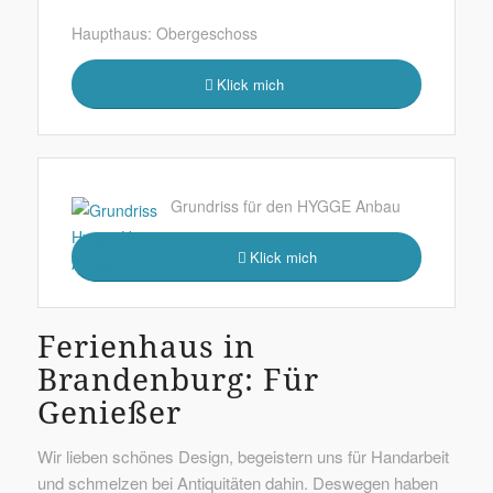
Haupthaus: Obergeschoss
Klick mich
Grundriss für den HYGGE Anbau
Klick mich
Ferienhaus in
Brandenburg: Für
Genießer
Wir lieben schönes Design, begeistern uns für Handarbeit
und schmelzen bei Antiquitäten dahin. Deswegen haben