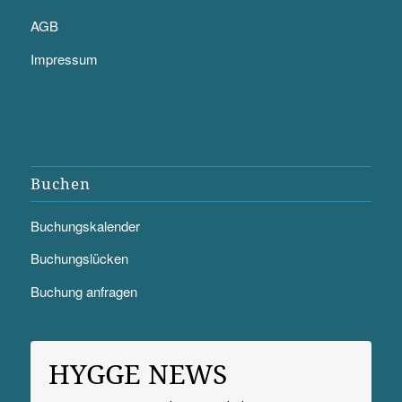
AGB
Impressum
Buchen
Buchungskalender
Buchungslücken
Buchung anfragen
HYGGE NEWS