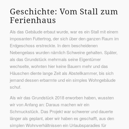
Geschichte: Vom Stall zum
Ferienhaus
Als das Gebäude erbaut wurde, war es ein Stall mit einem
imposanten Futtertrog, der sich über den ganzen Raum im
Erdgeschoss erstreckte. In dem bescheidenen
Nebengelass wurden nämlich Schweine gehalten. Später,
als das Grundstück mehrmals seine Eigentümer
wechselte, wohnten hier keine Bauern mehr und das
Häuschen diente lange Zeit als Abstellkammer, bis sich
jemand dessen erbarmte und ein simples Wohngebäude
schuf.
Als wir das Grundstück 2018 erworben haben, wussten
wir von Anfang an: Daraus machen wir ein
Schmuckstück. Das Projekt war schwerer und dauerte
länger als geplant, aber wir haben es geschafft, aus den
simplen Wohnverhältnissen ein Urlaubsparadies für